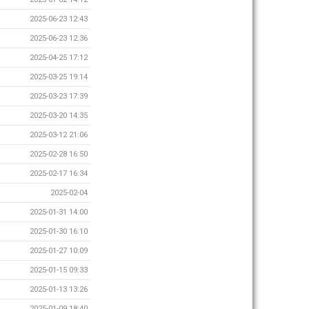
2025-06-23 12:43
2025-06-23 12:36
2025-04-25 17:12
2025-03-25 19:14
2025-03-23 17:39
2025-03-20 14:35
2025-03-12 21:06
2025-02-28 16:50
2025-02-17 16:34
2025-02-04
2025-01-31 14:00
2025-01-30 16:10
2025-01-27 10:09
2025-01-15 09:33
2025-01-13 13:26
2025-01-09 18:40