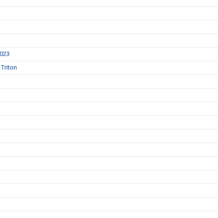
2023
Triton