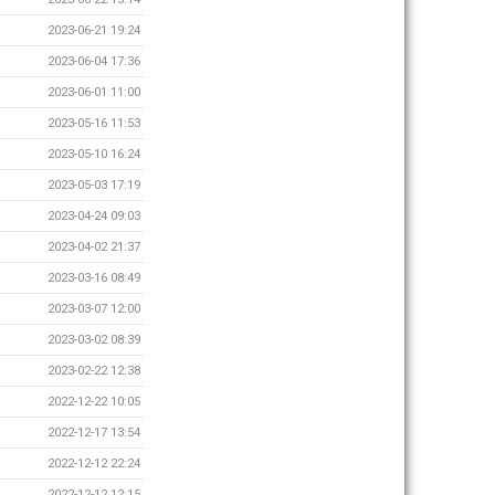
2023-06-21 19:24
2023-06-04 17:36
2023-06-01 11:00
2023-05-16 11:53
2023-05-10 16:24
2023-05-03 17:19
2023-04-24 09:03
2023-04-02 21:37
2023-03-16 08:49
2023-03-07 12:00
2023-03-02 08:39
2023-02-22 12:38
2022-12-22 10:05
2022-12-17 13:54
2022-12-12 22:24
2022-12-12 12:15