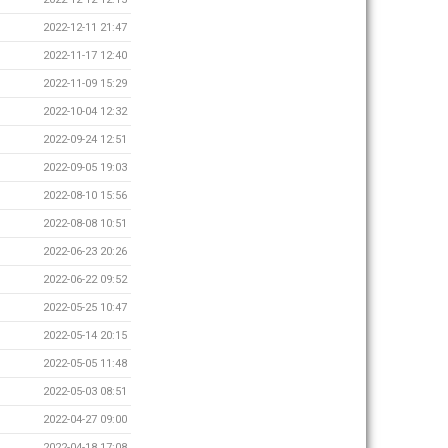
2022-12-11 21:47
2022-11-17 12:40
2022-11-09 15:29
2022-10-04 12:32
2022-09-24 12:51
2022-09-05 19:03
2022-08-10 15:56
2022-08-08 10:51
2022-06-23 20:26
2022-06-22 09:52
2022-05-25 10:47
2022-05-14 20:15
2022-05-05 11:48
2022-05-03 08:51
2022-04-27 09:00
2022-04-18 17:08