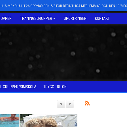
LL SIMSKOLA HT-26 ÖPPNAR DEN 5/8 FÖR BEFINTLIGA MEDLEMMAR OCH DEN 10/8 
RUPPER
TRÄNINGSGRUPPER
SPORTRINGEN
KONTAKT
LL GRUPPER/SIMSKOLA
TRYGG TRITON
<
>