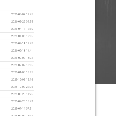
2026-08-07 11:45
2026-05-22 09:55
2026-04-17 12:30
2026-04-08 12:05
2026-02-11 11:43
2026-02-11 11:41
2026-02-02 18:02
2026-02-02 13:05
2026-01-05 18:25
2025-12-03 12:16
2025-12-02 22:05
2025-09-25 11:25
2025-07-26 13:49
2025-07-14 07:51
2025-07-02 14:12