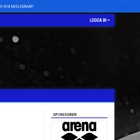
FÖR NYA MEDLEMMAR!
LOGGA IN
SPONSORER