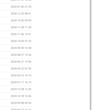
2025-01-06 21:53
2024-12-23 08:41
2024-12-05 09:00
2024-11-28 11:30
2024-11-06 13:51
2024-10-04 07:32
2024-09-30 16:58
2024-08-27 13:26
2024-06-27 13:36
2024-04-22 07:34
2024-02-10 14:10
2024-01-17 16:19
2023-12-28 12:35
2023-12-18 14:46
2023-09-08 09:54
2023-06-22 15:14