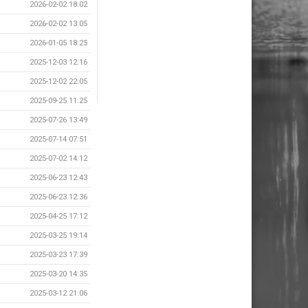
2026-02-02 18:02
2026-02-02 13:05
2026-01-05 18:25
2025-12-03 12:16
2025-12-02 22:05
2025-09-25 11:25
2025-07-26 13:49
2025-07-14 07:51
2025-07-02 14:12
2025-06-23 12:43
2025-06-23 12:36
2025-04-25 17:12
2025-03-25 19:14
2025-03-23 17:39
2025-03-20 14:35
2025-03-12 21:06