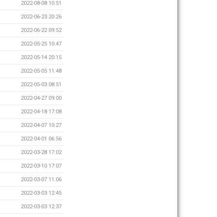
2022-08-08 10:51
2022-06-23 20:26
2022-06-22 09:52
2022-05-25 10:47
2022-05-14 20:15
2022-05-05 11:48
2022-05-03 08:51
2022-04-27 09:00
2022-04-18 17:08
2022-04-07 10:27
2022-04-01 06:56
2022-03-28 17:02
2022-03-10 17:07
2022-03-07 11:06
2022-03-03 12:45
2022-03-03 12:37