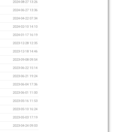
2024-08-27 13:26
2024-06-27 13:36
2024-04-22 07:34
2024-02-10 14:10
2024-01-17 16:19
2023-12-28 12:35
2023-12-18 14:46
2023-09-08 09:54
2023-06-22 15:14
2023-06-21 19:24
2023-06-04 17:36
2023-06-01 11:00
2023-05-16 11:53
2023-05-10 16:24
2023-05-03 17:19
2023-04-24 09:03