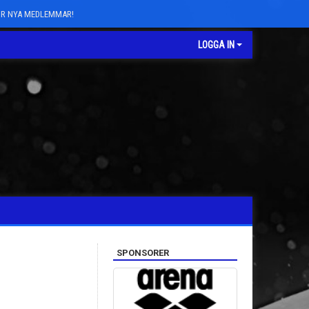
FÖR NYA MEDLEMMAR!
LOGGA IN
SPONSORER