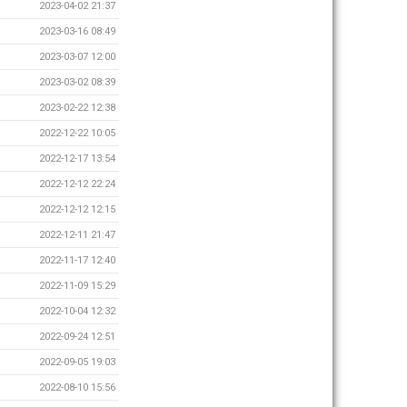
2023-04-02 21:37
2023-03-16 08:49
2023-03-07 12:00
2023-03-02 08:39
2023-02-22 12:38
2022-12-22 10:05
2022-12-17 13:54
2022-12-12 22:24
2022-12-12 12:15
2022-12-11 21:47
2022-11-17 12:40
2022-11-09 15:29
2022-10-04 12:32
2022-09-24 12:51
2022-09-05 19:03
2022-08-10 15:56