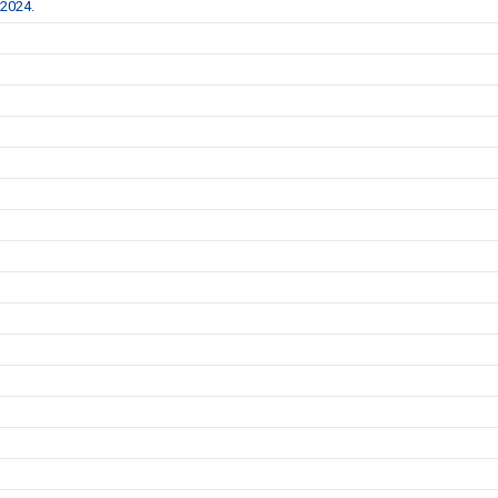
 2024.