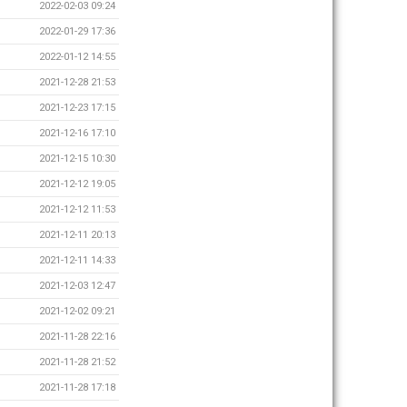
2022-02-03 09:24
2022-01-29 17:36
2022-01-12 14:55
2021-12-28 21:53
2021-12-23 17:15
2021-12-16 17:10
2021-12-15 10:30
2021-12-12 19:05
2021-12-12 11:53
2021-12-11 20:13
2021-12-11 14:33
2021-12-03 12:47
2021-12-02 09:21
2021-11-28 22:16
2021-11-28 21:52
2021-11-28 17:18