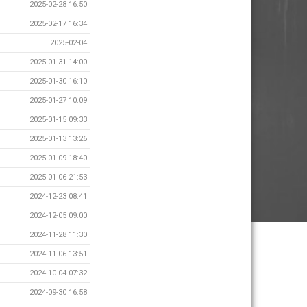
2025-02-28 16:50
2025-02-17 16:34
2025-02-04
2025-01-31 14:00
2025-01-30 16:10
2025-01-27 10:09
2025-01-15 09:33
2025-01-13 13:26
2025-01-09 18:40
2025-01-06 21:53
2024-12-23 08:41
2024-12-05 09:00
2024-11-28 11:30
2024-11-06 13:51
2024-10-04 07:32
2024-09-30 16:58