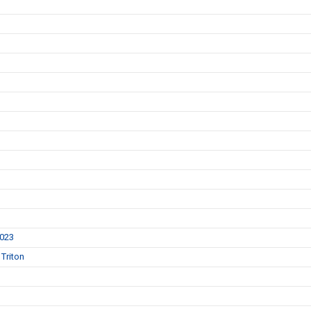
2023
Triton